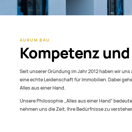
AURUM BAU
Kompetenz und 
Seit unserer Gründung im Jahr 2012 haben wir uns a
eine echte Leidenschaft für Immobilien. Dabei geh
Alles aus einer Hand.
Unsere Philosophie ,,Alles aus einer Hand“ bedeut
nehmen uns die Zeit, Ihre Bedürfnisse zu verstehe