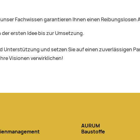
 unser Fachwissen garantieren Ihnen einen Reibungslosen A
n der ersten Idee bis zur Umsetzung.
Unterstützung und setzen Sie auf einen zuverlässigen Partn
Ihre Visionen verwirklichen!
AURUM
lienmanagement
Baustoffe