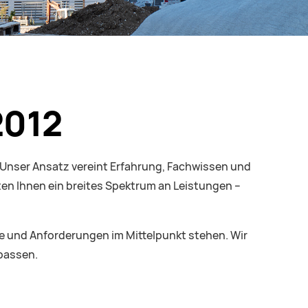
2012
. Unser Ansatz vereint Erfahrung, Fachwissen und
ten Ihnen ein breites Spektrum an Leistungen –
che und Anforderungen im Mittelpunkt stehen. Wir
 passen.